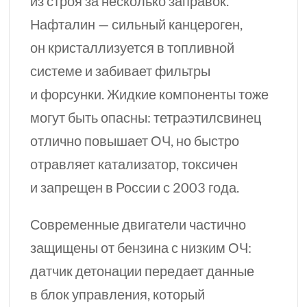
из строя за несколько заправок.
Нафталин — сильный канцероген,
он кристаллизуется в топливной
системе и забивает фильтры
и форсунки. Жидкие компоненты тоже
могут быть опасны: тетраэтилсвинец
отлично повышает ОЧ, но быстро
отравляет катализатор, токсичен
и запрещен в России с 2003 года.
Современные двигатели частично
защищены от бензина с низким ОЧ:
датчик детонации передает данные
в блок управления, который