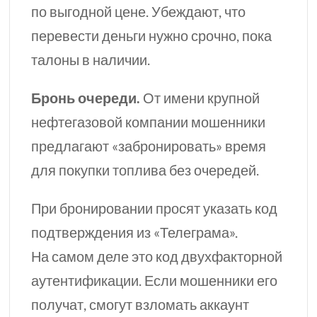
по выгодной цене. Убеждают, что
перевести деньги нужно срочно, пока
талоны в наличии.
Бронь очереди.
От имени крупной
нефтегазовой компании мошенники
предлагают «забронировать» время
для покупки топлива без очередей.
При бронировании просят указать код
подтверждения из «Телеграма».
На самом деле это код двухфакторной
аутентификации. Если мошенники его
получат, смогут взломать аккаунт