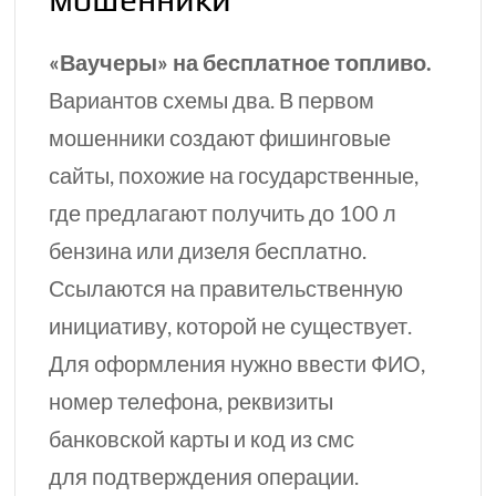
«Ваучеры» на бесплатное топливо.
Вариантов схемы два. В первом
мошенники создают фишинговые
сайты, похожие на государственные,
где предлагают получить до
100 л
бензина или дизеля бесплатно.
Ссылаются на правительственную
инициативу, которой не существует.
Для оформления нужно ввести ФИО,
номер телефона, реквизиты
банковской карты и код из смс
для подтверждения операции.