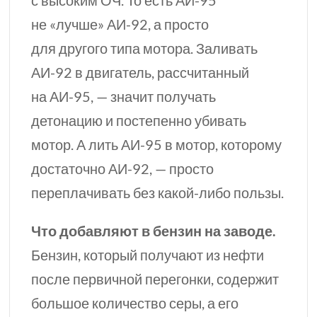
не «лучше»
АИ-92,
а просто
для другого типа мотора. Заливать
АИ-92
в двигатель, рассчитанный
на
АИ-95,
— значит получать
детонацию и постепенно убивать
мотор. А лить
АИ-95
в мотор, которому
достаточно
АИ-92,
— просто
переплачивать без
какой-либо
пользы.
Что добавляют в бензин на заводе.
Бензин, который получают из нефти
после первичной перегонки, содержит
большое количество серы, а его