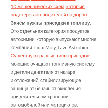
10 мошеннических схем, которые
подстерегают водителей на дороге
Зачем нужны присадки к топливу.
Это отдельная категория продуктов
автохимии, которую выпускают многие
компании: Liqui Moly, Lavr, Astrohim.
Существуют разные типы присадок:
моющие очищают топливную систему
и детали двигателя от нагара
и отложений, стабилизирующие
защищают бензин от окисления
при длительном хранении
автомобилей или мотоциклов.