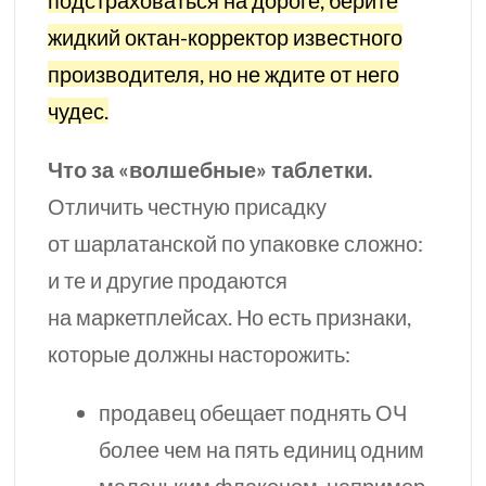
подстраховаться на дороге, берите
жидкий октан-корректор известного
производителя, но не ждите от него
чудес.
Что за «волшебные» таблетки.
Отличить честную присадку
от шарлатанской по упаковке сложно:
и те и другие продаются
на маркетплейсах. Но есть признаки,
которые должны насторожить:
продавец обещает поднять
ОЧ
более чем на пять единиц одним