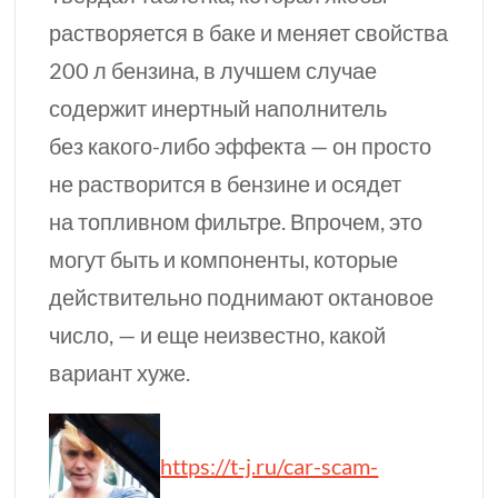
растворяется в баке и меняет свойства
200 л
бензина, в лучшем случае
содержит инертный наполнитель
без
какого-либо
эффекта — он просто
не растворится в бензине и осядет
на топливном фильтре. Впрочем, это
могут быть и компоненты, которые
действительно поднимают октановое
число, — и еще неизвестно, какой
вариант хуже.
https://t-j.ru/car-scam-