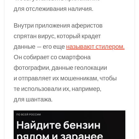
для отслеживания наличия.
Внутри приложения аферистов
спрятан вирус, который крадет
данные — его еще
называют стилером.
Он собирает со смартфона
фотографии, данные геолокации
и отправляет их мошенникам, чтобы
те использовали их, например,
для шантажа.