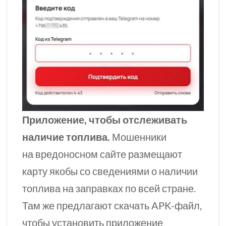
Приложение, чтобы отслеживать
наличие топлива.
Мошенники
на вредоносном сайте размещают
карту якобы со сведениями о наличии
топлива на заправках по всей стране.
Там же
предлагают скачать
APK-файл,
чтобы установить приложение