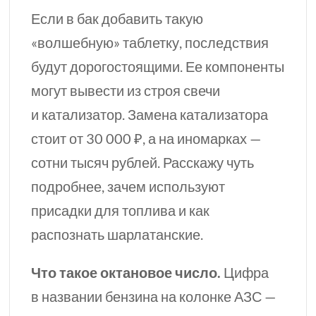
Если в бак добавить такую
«волшебную» таблетку, последствия
будут дорогостоящими. Ее компоненты
могут вывести из строя свечи
и катализатор. Замена катализатора
стоит от 30 000 ₽, а на иномарках —
сотни тысяч рублей. Расскажу чуть
подробнее, зачем используют
присадки для топлива и как
распознать шарлатанские.
Что такое октановое число.
Цифра
в названии бензина на колонке АЗС —