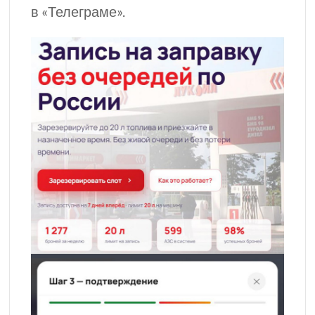
в «Телеграме».