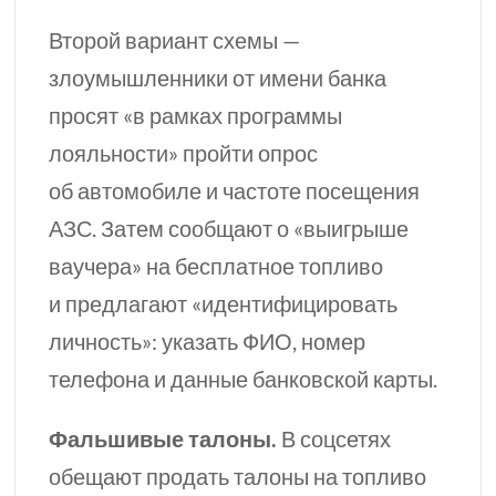
Второй вариант схемы —
злоумышленники от имени банка
просят «в рамках программы
лояльности» пройти опрос
об автомобиле и частоте посещения
АЗС. Затем сообщают о «выигрыше
ваучера» на бесплатное топливо
и предлагают «идентифицировать
личность»: указать ФИО, номер
телефона и данные банковской карты.
Фальшивые талоны.
В соцсетях
обещают продать талоны на топливо