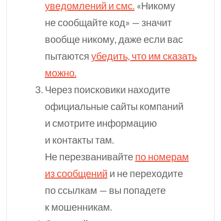
уведомлений и смс.
«Никому
не сообщайте код» — значит
вообще никому, даже если вас
пытаются
убедить, что им сказать
можно.
Через поисковики находите
официальные сайты компаний
и смотрите информацию
и контакты там.
Не перезванивайте
по номерам
из сообщений
и не переходите
по ссылкам — вы попадете
к мошенникам.