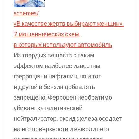
schemes/
«В качестве жертв выбирают женщин»:
7 мошеннических схем,
в которых используют автомобиль
Из твердых веществ с таким
эффектом наиболее известны
ферроцен и нафталин, но и тот
и другой в бензин добавлять
запрещено. Ферроцен необратимо
убивает каталитический
нейтрализатор: оксид железа оседает
на его поверхности и выводит его