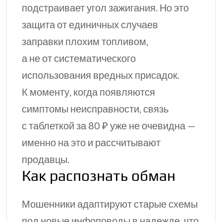
подстраивает угол зажигания. Но это
защита от единичных случаев
заправки плохим топливом,
а не от систематического
использования вредных присадок.
К моменту, когда появляются
симптомы неисправности, связь
с таблеткой за 80 ₽ уже не очевидна —
именно на это и рассчитывают
продавцы.
Как распознать обман
Мошенники адаптируют старые схемы
под новые инфоповоды в надежде, что