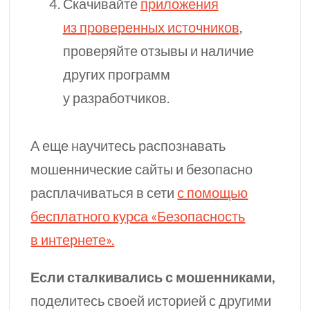
Скачивайте
приложения
из проверенных источников
,
проверяйте отзывы и наличие
других программ
у разработчиков.
А еще научитесь распознавать
мошеннические сайты и безопасно
расплачиваться в сети
с помощью
бесплатного курса «Безопасность
в интернете».
Если сталкивались с мошенниками,
поделитесь своей историей с другими