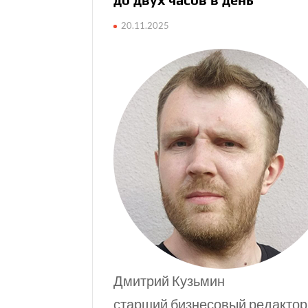
20.11.2025
Дмитрий Кузьмин
старший бизнесовый редактор