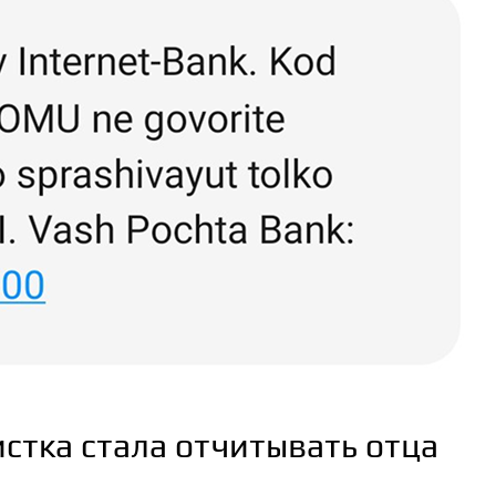
стка стала отчитывать отца