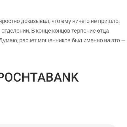
 яростно доказывал, что ему ничего не пришло,
 отделении. В конце концов терпение отца
. Думаю, расчет мошенников был именно на это —