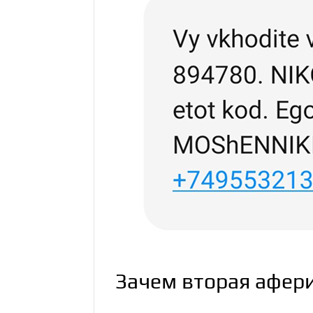
Зачем вторая афери