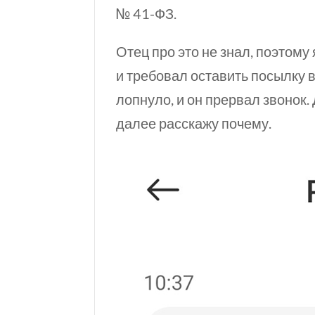
№ 41-ФЗ.
Отец про это не знал, поэтому
и требовал оставить посылку в
лопнуло, и он прервал звонок
далее расскажу почему.