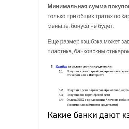
Минимальная сумма покупо
только при общих тратах по ка
меньше, бонуса не будет.
Еще размер кэшбэка может зави
пластика, банковским стикеро
Какие банки дают 