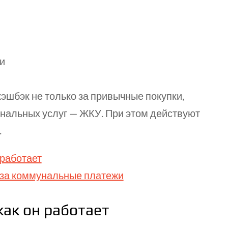
ми
эшбэк не только за привычные покупки,
нальных услуг — ЖКУ. При этом действуют
.
 работает
 за коммунальные платежи
как он работает