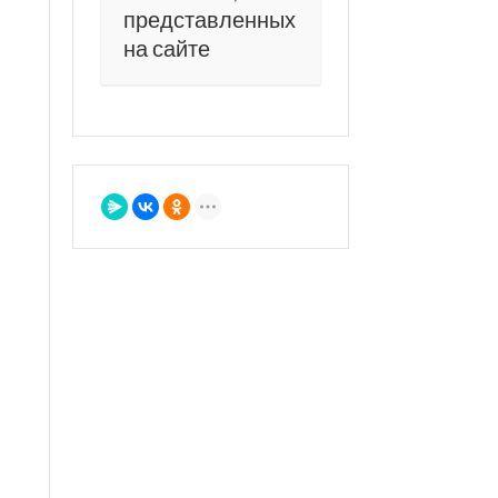
представленных
на сайте