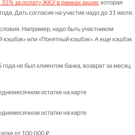
 35% за оплату ЖКУ в рамках акции
, которая
года. Дать согласие на участие надо до 31 июля.
условия. Например, надо быть участником
 кэшбэк» или «Понятный кэшбэк». А еще кэшбэк
5 года не был клиентом банка, возврат за месяц
еднемесячном остатке на карте
еднемесячном остатке на карте
атке от 100 000 ₽.