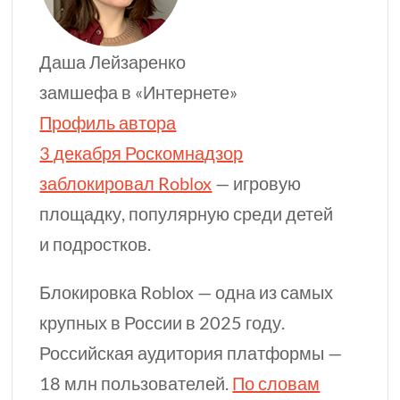
Даша Лейзаренко
замшефа в «Интернете»
Профиль автора
3 декабря Роскомнадзор
заблокировал Roblox
— игровую
площадку, популярную среди детей
и подростков.
Блокировка Roblox — одна из самых
крупных в России в 2025 году.
Российская аудитория платформы —
18 млн
пользователей.
По словам