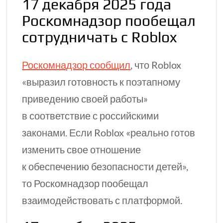
17 декабря 2025 года
Роскомнадзор пообещал
сотрудничать с Roblox
Роскомнадзор сообщил
, что Roblox
«выразил готовность к поэтапному
приведению своей работы»
в соответствие с российскими
законами. Если Roblox «реально готов
изменить свое отношение
к обеспечению безопасности детей»,
то Роскомнадзор пообещал
взаимодействовать с платформой.