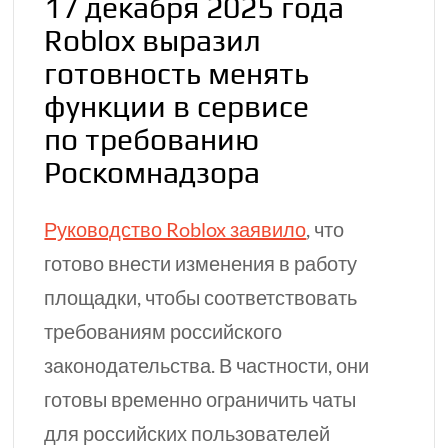
17 декабря 2025 года
Roblox выразил
готовность менять
функции в сервисе
по требованию
Роскомнадзора
Руководство Roblox заявило
, что
готово внести изменения в работу
площадки, чтобы соответствовать
требованиям российского
законодательства. В частности, они
готовы временно ограничить чаты
для российских пользователей