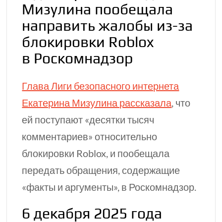
Мизулина пообещала
направить жалобы
из-за
блокировки Roblox
в Роскомнадзор
Глава Лиги безопасного интернета
Екатерина Мизулина рассказала
, что
ей поступают «десятки тысяч
комментариев» относительно
блокировки Roblox, и пообещала
передать обращения, содержащие
«факты и аргументы», в Роскомнадзор.
6 декабря 2025 года