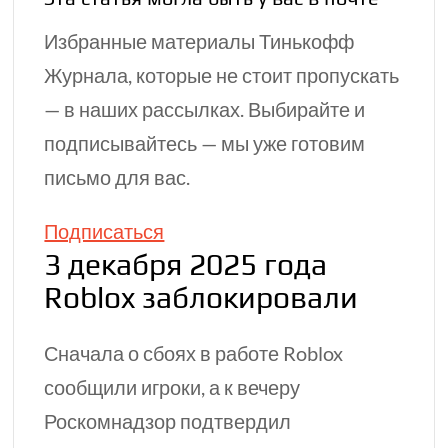
Избранные материалы Тинькофф
Журнала, которые не стоит пропускать
— в наших рассылках. Выбирайте и
подписывайтесь — мы уже готовим
письмо для вас.
Подписаться
3 декабря 2025 года
Roblox заблокировали
Сначала о сбоях в работе Roblox
сообщили игроки, а к вечеру
Роскомнадзор подтвердил