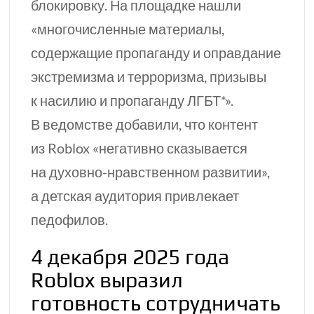
блокировку. На площадке нашли
«многочисленные материалы,
содержащие пропаганду и оправдание
экстремизма и терроризма, призывы
к насилию и пропаганду ЛГБТ*».
В ведомстве добавили, что контент
из Roblox «негативно сказывается
на духовно-нравственном развитии»,
а детская аудитория привлекает
педофилов.
4 декабря 2025 года
Roblox выразил
готовность сотрудничать