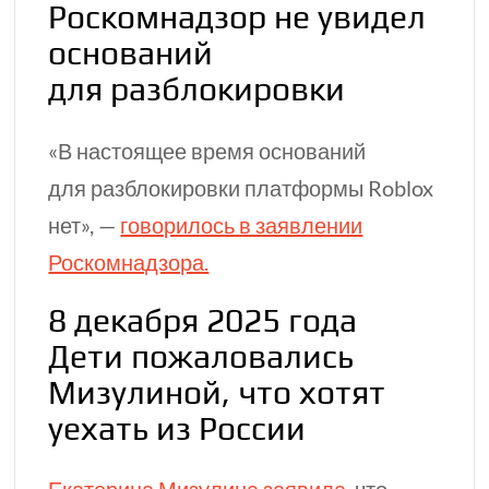
Роскомнадзор не увидел
оснований
для разблокировки
«В настоящее время оснований
для разблокировки платформы Roblox
нет», —
говорилось в заявлении
Роскомнадзора.
8 декабря 2025 года
Дети пожаловались
Мизулиной, что хотят
уехать из России