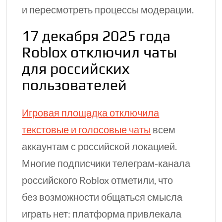
и пересмотреть процессы модерации.
17 декабря 2025 года
Roblox отключил чаты
для российских
пользователей
Игровая площадка отключила
текстовые и голосовые чаты
всем
аккаунтам с российской локацией.
Многие подписчики телеграм-канала
российского Roblox отметили, что
без возможности общаться смысла
играть нет: платформа привлекала