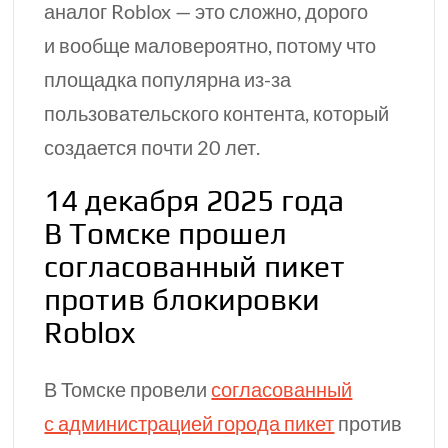
аналог Roblox — это сложно, дорого
и вообще маловероятно, потому что
площадка популярна
из-за
пользовательского контента, который
создается почти 20 лет.
14 декабря 2025 года
В Томске прошел
согласованный пикет
против блокировки
Roblox
В Томске провели
согласованный
с администрацией города пикет
против