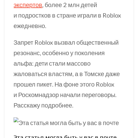
экспертов
, более
2 млн
детей
и подростков в стране играли в Roblox
ежедневно.
Запрет Roblox вызвал общественный
резонанс, особенно у поколения
альфа: дети стали массово
жаловаться властям, а в Томске даже
прошел пикет. На фоне этого Roblox
и Роскомнадзор начали переговоры.
Расскажу подробнее.
Эта статья могла быть у вас в почте