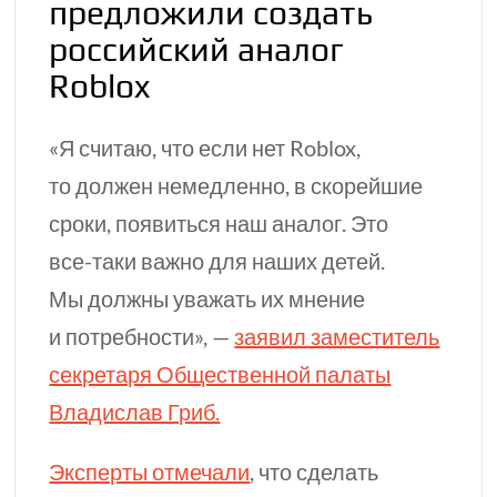
предложили создать
российский аналог
Roblox
«Я считаю, что если нет Roblox,
то должен немедленно, в скорейшие
сроки, появиться наш аналог. Это
все-таки
важно для наших детей.
Мы должны уважать их мнение
и потребности», —
заявил заместитель
секретаря Общественной палаты
Владислав Гриб.
Эксперты отмечали
, что сделать