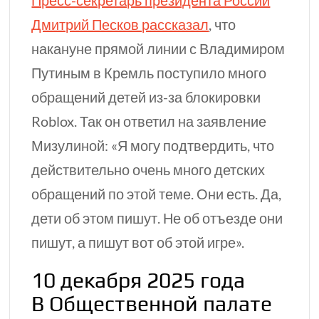
Дмитрий Песков рассказал
, что
накануне прямой линии с Владимиром
Путиным в Кремль поступило много
обращений детей
из-за
блокировки
Roblox. Так он ответил на заявление
Мизулиной: «Я могу подтвердить, что
действительно очень много детских
обращений по этой теме. Они есть. Да,
дети об этом пишут. Не об отъезде они
пишут, а пишут вот об этой игре».
10 декабря 2025 года
В Общественной палате