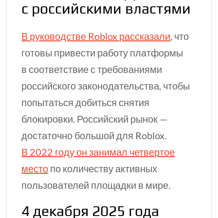
с российскими властями
В руководстве Roblox рассказали
, что
готовы привести работу платформы
в соответствие с требованиями
российского законодательства, чтобы
попытаться добиться снятия
блокировки. Российский рынок —
достаточно большой для Roblox.
В 2022 году он занимал четвертое
место
по количеству активных
пользователей площадки в мире.
4 декабря 2025 года