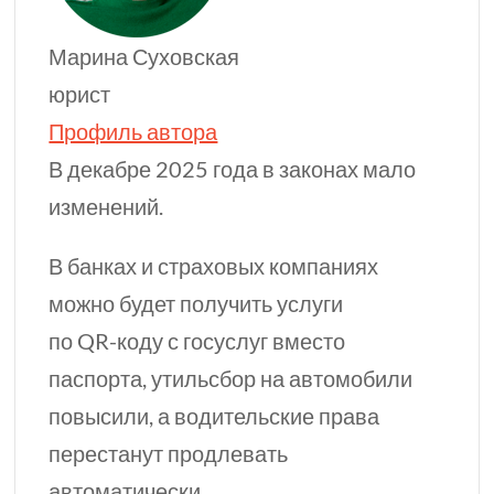
Марина Суховская
юрист
Профиль автора
В декабре 2025 года в законах мало
изменений.
В банках и страховых компаниях
можно будет получить услуги
по
QR-коду
с госуслуг вместо
паспорта, утильсбор на автомобили
повысили, а водительские права
перестанут продлевать
автоматически.