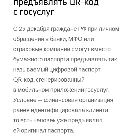
предъявлять
QR-код
с госуслуг
С 29 декабря
граждане РФ
при личном
обращении в банки, МФО или
страховые компании смогут вместо
бумажного паспорта предъявлять так
называемый цифровой паспорт —
QR-код,
сгенерированный
в мобильном приложении госуслуг.
Условие — финансовая организация
ранее идентифицировала клиента,
то есть человек уже предъявлял
ей оригинал паспорта.