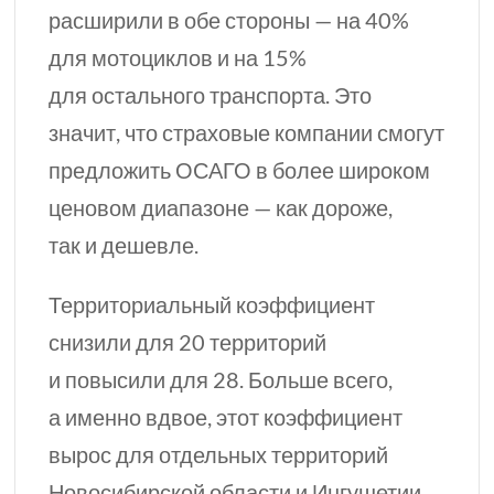
расширили в обе стороны — на 40%
для мотоциклов и на 15%
для остального транспорта. Это
значит, что страховые компании смогут
предложить ОСАГО в более широком
ценовом диапазоне — как дороже,
так и дешевле.
Территориальный коэффициент
снизили для 20 территорий
и повысили для 28. Больше всего,
а именно вдвое, этот коэффициент
вырос для отдельных территорий
Новосибирской области и Ингушетии.