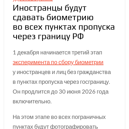
Иностранцы будут
сдавать биометрию
во всех пунктах пропуска
через
границу РФ
1 декабря начинается третий этап
эксперимента по сбору биометрии
у иностранцев и лиц без гражданства
в пунктах пропуска через госграницу.
Он продлится до 30 июня 2026 года
включительно.
На этом этапе во всех пограничных
пунктах будут фотографировать