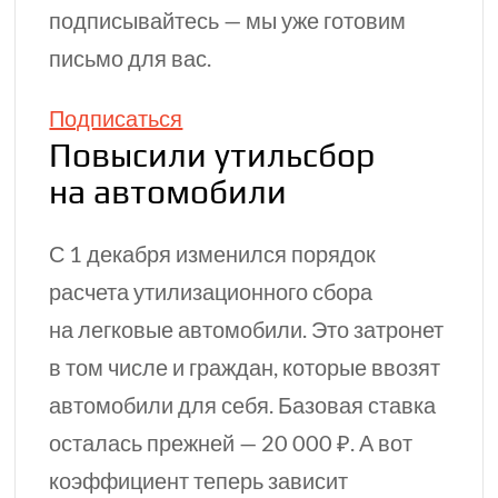
подписывайтесь — мы уже готовим
письмо для вас.
Подписаться
Повысили утильсбор
на автомобили
С 1 декабря изменился порядок
расчета утилизационного сбора
на легковые автомобили. Это затронет
в том числе и граждан, которые ввозят
автомобили для себя. Базовая ставка
осталась прежней — 20 000 ₽. А вот
коэффициент теперь зависит