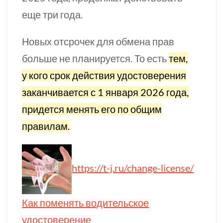
еще три года.
Новых отсрочек для обмена прав
больше не планируется. То есть
тем,
у кого срок действия удостоверения
заканчивается с 1 января 2026 года,
придется менять его по общим
правилам.
https://t-j.ru/change-license/
Как поменять водительское
удостоверение