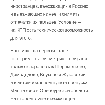
иностранцев, въезжающих в Россию
и выезжающих из нее, и снимать
отпечатки их пальцев. Условие —
на КПП есть техническая возможность
для этого.
Напомню: на первом этапе
эксперимента биометрию собирали
только в аэропортах Шереметьево,
Домодедово, Внуково и Жуковский
и в автомобильном пункте пропуска
Маштаково в Оренбургской области.
На втором этапе въезжающие