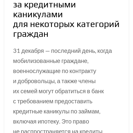
за кредитными
каникулами
для некоторых категорий
граждан
31 декабря — последний день, когда
мобилизованные граждане,
военнослужащие по контракту
и добровольцы, а также члены
их семей могут обратиться в банк
с требованием предоставить
кредитные каникулы по займам,
включая ипотеку. Это право
не распространяется на кредиты,