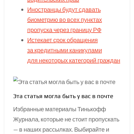
Иностранцы будут сдавать
биометрию во всех пунктах
пропуска через
границу РФ
Истекает срок обращения
за кредитными каникулами
для некоторых категорий граждан
Эта статья могла быть у вас в почте
Избранные материалы Тинькофф
Журнала, которые не стоит пропускать
— в наших рассылках. Выбирайте и