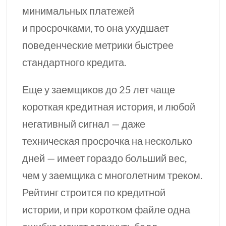
минимальных платежей
и просрочками, то она ухудшает
поведенческие метрики быстрее
стандартного кредита.
Еще у заемщиков до 25 лет чаще
короткая кредитная история, и любой
негативный сигнал — даже
техническая просрочка на несколько
дней — имеет гораздо больший вес,
чем у заемщика с многолетним треком.
Рейтинг строится по кредитной
истории, и при коротком файле одна