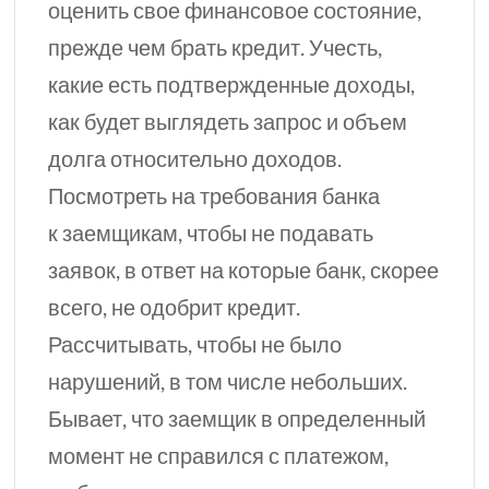
оценить свое финансовое состояние,
прежде чем брать кредит. Учесть,
какие есть подтвержденные доходы,
как будет выглядеть запрос и объем
долга относительно доходов.
Посмотреть на требования банка
к заемщикам, чтобы не подавать
заявок, в ответ на которые банк, скорее
всего, не одобрит кредит.
Рассчитывать, чтобы не было
нарушений, в том числе небольших.
Бывает, что заемщик в определенный
момент не справился с платежом,