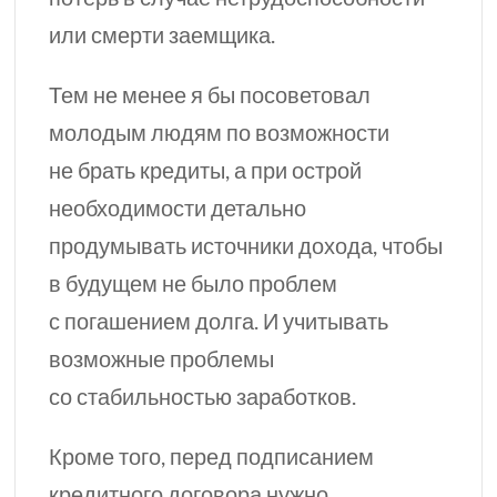
или смерти заемщика.
Тем не менее
я бы
посоветовал
молодым людям по возможности
не брать кредиты, а при острой
необходимости детально
продумывать источники дохода, чтобы
в будущем не было проблем
с погашением долга. И учитывать
возможные проблемы
со стабильностью заработков.
Кроме того, перед подписанием
кредитного договора нужно