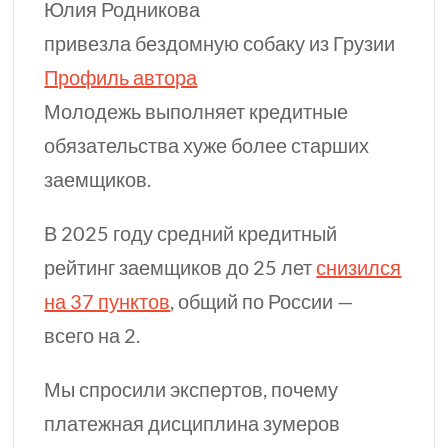
Юлия Родникова
привезла бездомную собаку из Грузии
Профиль автора
Молодежь выполняет кредитные
обязательства хуже более старших
заемщиков.
В 2025 году средний кредитный
рейтинг заемщиков до 25 лет
снизился
на 37 пунктов
, общий по России —
всего на 2.
Мы спросили экспертов, почему
платежная дисциплина зумеров