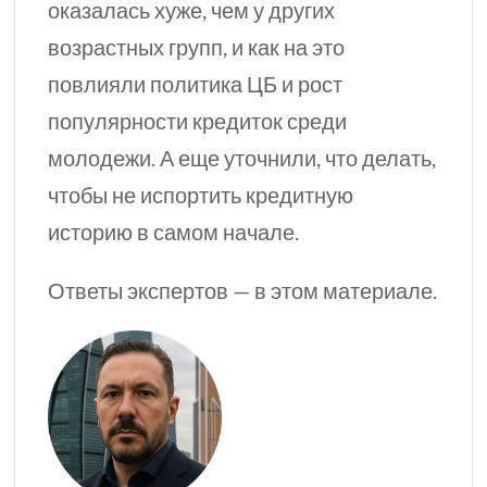
оказалась хуже, чем у других
возрастных групп, и как на это
повлияли
политика ЦБ
и рост
популярности кредиток среди
молодежи. А еще уточнили, что делать,
чтобы не испортить кредитную
историю в самом начале.
Ответы экспертов — в этом материале.