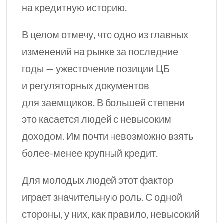
на кредитную историю.
В целом отмечу, что одно из главных
изменений на рынке за последние
годы — ужесточение
позиции ЦБ
и регуляторных документов
для заемщиков. В большей степени
это касается людей с невысоким
доходом. Им почти невозможно взять
более-менее крупный кредит.
Для молодых людей этот фактор
играет значительную роль. С одной
стороны, у них, как правило, невысокий