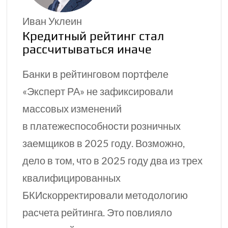
Иван Уклеин
Кредитный рейтинг стал
рассчитываться иначе
Банки в рейтинговом портфеле
«Эксперт РА» не зафиксировали
массовых изменений
в платежеспособности розничных
заемщиков в 2025 году. Возможно,
дело в том, что в 2025 году два из трех
квалифицированных
БКИскорректировали методологию
расчета рейтинга. Это повлияло