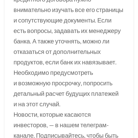
внимательно изучать все его страницы
и сопутствующие документы. Если
есть вопросы, задавать их менеджеру
банка. А также уточнять,
можно ли
отказаться от дополнительных
продуктов, если банк их навязывает.
Необходимо предусмотреть
и возможную просрочку, попросить
детальный расчет будущих платежей
и на этот случай.
Новости, которые касаются
инвесторов, — в нашем телеграм-
канале. Подписывайтесь, чтобы быть