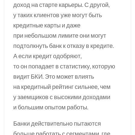
доход на старте карьеры. С другой,
у таких клиентов уже могут быть
кредитные карты и даже
при небольшом лимите они могут
подтолкнуть банк к отказу в кредите.
А если кредит одобряют,
то он попадает в статистику, которую
видит БКИ. Это может влиять
на кредитный рейтинг сильнее, чем
у заемщиков с высокими доходами
и большим опытом работы.
Банки действительно пытаются
больше работать с сегментами, где