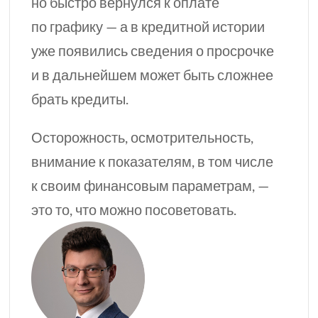
но быстро вернулся к оплате
по графику — а в кредитной истории
уже появились сведения о просрочке
и в дальнейшем может быть сложнее
брать кредиты.
Осторожность, осмотрительность,
внимание к показателям, в том числе
к своим финансовым параметрам, —
это то, что можно посоветовать.