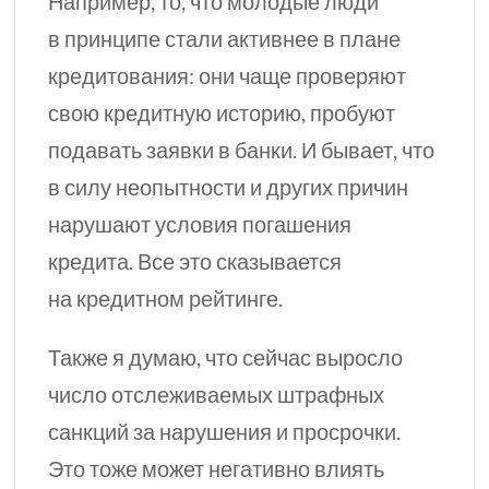
Например, то, что молодые люди
в принципе стали активнее в плане
кредитования: они чаще проверяют
свою кредитную историю, пробуют
подавать заявки в банки. И бывает, что
в силу неопытности и других причин
нарушают условия погашения
кредита. Все это сказывается
на кредитном рейтинге.
Также я думаю, что сейчас выросло
число отслеживаемых штрафных
санкций за нарушения и просрочки.
Это тоже может негативно влиять