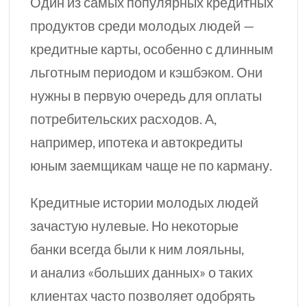
Один из самых популярных кредитных
продуктов среди молодых людей —
кредитные карты, особенно с длинным
льготным периодом и кэшбэком. Они
нужны в первую очередь для оплаты
потребительских расходов. А,
например, ипотека и автокредиты
юным заемщикам чаще не по карману.
Кредитные истории молодых людей
зачастую нулевые. Но некоторые
банки всегда были к ним лояльны,
и анализ «больших данных» о таких
клиентах часто позволяет одобрять