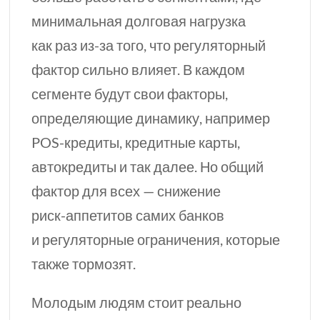
минимальная долговая нагрузка
как раз
из-за
того, что регуляторный
фактор сильно влияет. В каждом
сегменте будут свои факторы,
определяющие динамику, например
POS-кредиты,
кредитные карты,
автокредиты и так далее. Но общий
фактор для всех — снижение
риск-аппетитов
самих банков
и регуляторные ограничения, которые
также тормозят.
Молодым людям стоит реально