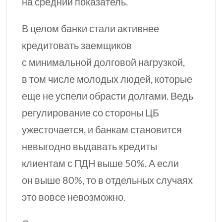
на средний показатель.
В целом банки стали активнее
кредитовать заемщиков
с минимальной долговой нагрузкой,
в том числе молодых людей, которые
еще не успели обрасти долгами. Ведь
регулирование
со стороны ЦБ
ужесточается, и банкам становится
невыгодно выдавать кредиты
клиентам с ПДН выше 50%. А если
он выше 80%, то в отдельных случаях
это вовсе невозможно.