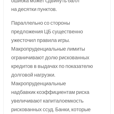
ошибка может сдвинуть балл
на десятки пунктов.
Параллельно со стороны
предложения
ЦБ
существенно
ужесточил правила игры.
Макропруденциальные лимиты
ограничивают долю рискованных
кредитов в выдачах по показателю
долговой нагрузки.
Макропруденциальные
надбавкик коэффициентам риска
увеличивают капиталоемкость
рискованных ссуд. Банки, которые