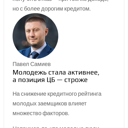
но с более дорогим кредитом.
Павел Самиев
Молодежь стала активнее,
а позиция ЦБ — строже
На снижение кредитного рейтинга
молодых заемщиков влияет
множество факторов.