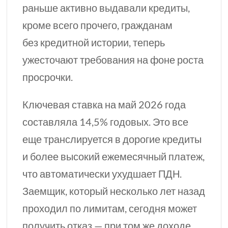
раньше активно выдавали кредиты,
кроме всего прочего, гражданам
без кредитной истории, теперь
ужесточают требования на фоне роста
просрочки.
Ключевая ставка на май 2026 года
составляла 14,5% годовых. Это все
еще транслируется в дорогие кредиты
и более высокий ежемесячный платеж,
что автоматически ухудшает ПДН.
Заемщик, который несколько лет назад
проходил по лимитам, сегодня может
получить отказ — при
том же
доходе,