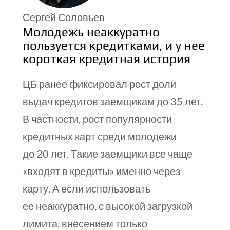
Сергей Соловьев
Молодежь неаккуратно
пользуется кредитками, и у нее
короткая кредитная история
ЦБ ранее фиксировал рост доли
выдач кредитов заемщикам до 35 лет.
В частности, рост популярности
кредитных карт среди молодежи
до 20 лет. Такие заемщики все чаще
«входят в кредиты» именно через
карту. А если использовать
ее неаккуратно, с высокой загрузкой
лимита, внесением только