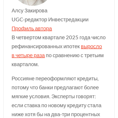
Алсу Закирова
UGC-редактор Инвестредакции
Профиль автора
В четвертом квартале 2025 года число
рефинансированных ипотек
выросло
в четыре раза
по сравнению с третьим
кварталом.
Россияне переоформляют кредиты,
потому что банки предлагают более
мягкие условия. Эксперты говорят:
если ставка по новому кредиту стала
ниже
хотя бы
на
два-три
процентных