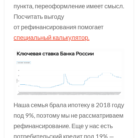
пункта, переоформление имеет смысл.
Посчитать выгоду
от рефинансирования помогает
специальный калькулятор.
Наша семья брала ипотеку в 2018 году
под 9%, поэтому мы не рассматриваем
рефинансирование. Еще у нас есть
потребительский кредит под 19% —