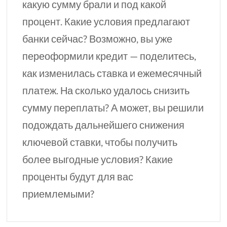
какую сумму брали и под какой
процент. Какие условия предлагают
банки сейчас? Возможно, вы уже
переоформили кредит — поделитесь,
как изменилась ставка и ежемесячный
платеж. На сколько удалось снизить
сумму переплаты? А может, вы решили
подождать дальнейшего снижения
ключевой ставки, чтобы получить
более выгодные условия? Какие
проценты будут для вас
приемлемыми?