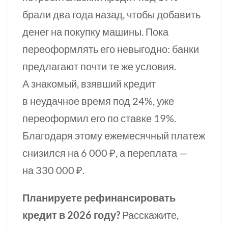
брали два года назад, чтобы добавить
денег на покупку машины. Пока
переоформлять его невыгодно: банки
предлагают почти
те же
условия.
А знакомый, взявший кредит
в неудачное время под 24%, уже
переоформил его по ставке 19%.
Благодаря этому ежемесячный платеж
снизился на 6 000 ₽, а переплата —
на 330 000 ₽.
Планируете рефинансировать
кредит в 2026 году?
Расскажите,