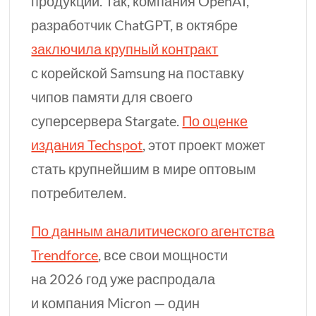
продукции. Так, компания OpenAI,
разработчик ChatGPT, в октябре
заключила крупный контракт
с корейской Samsung на поставку
чипов памяти для своего
суперсервера Stargate.
По оценке
издания Techspot
, этот проект может
стать крупнейшим в мире оптовым
потребителем.
По данным аналитического агентства
Trendforce
, все свои мощности
на 2026 год уже распродала
и компания Micron — один