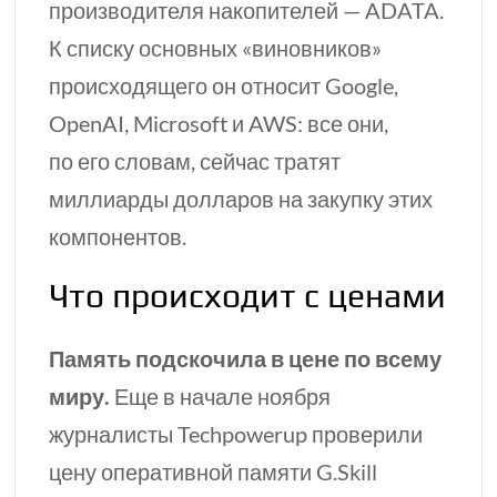
производителя накопителей — ADATA.
К списку основных «виновников»
происходящего он относит Google,
OpenAI, Microsoft и AWS: все они,
по его словам, сейчас тратят
миллиарды долларов на закупку этих
компонентов.
Что происходит с ценами
Память подскочила в цене по всему
миру.
Еще в начале ноября
журналисты Techpowerup проверили
цену оперативной памяти G.Skill