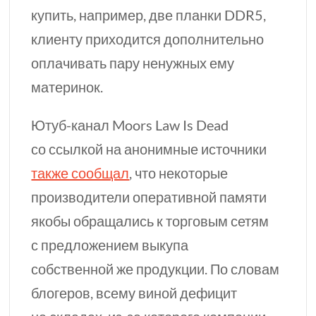
купить, например, две планки DDR5,
клиенту приходится дополнительно
оплачивать пару ненужных ему
материнок.
Ютуб-канал
Moors Law Is Dead
со ссылкой на анонимные источники
также сообщал
, что некоторые
производители оперативной памяти
якобы обращались к торговым сетям
с предложением выкупа
собственной же
продукции. По словам
блогеров, всему виной дефицит