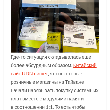
Где-то
ситуация складывалась еще
более абсурдным образом.
Китайский
сайт UDN пишет
, что некоторые
розничные магазины на Тайване
начали навязывать покупку системных
плат вместе с модулями памяти
в соотношении 1:1. То есть чтобы