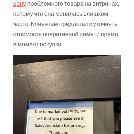
цену
проблемного товара на витринах,
потому что она менялась слишком
часто. Клиентам предлагали уточнять
стоимость оперативной памяти прямо
в момент покупки.