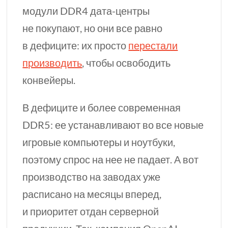
модули DDR4
дата-центры
не покупают, но они все равно
в дефиците: их просто
перестали
производить
, чтобы освободить
конвейеры.
В дефиците и более современная
DDR5: ее устанавливают во все новые
игровые компьютеры и ноутбуки,
поэтому спрос на нее не падает. А вот
производство на заводах уже
расписано на месяцы вперед,
и приоритет отдан серверной