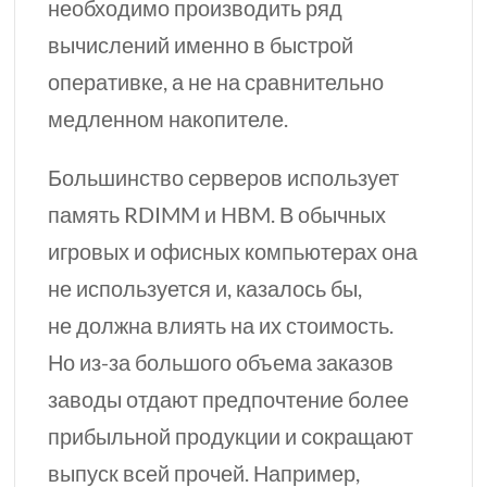
необходимо производить ряд
вычислений именно в быстрой
оперативке, а не на сравнительно
медленном накопителе.
Большинство серверов использует
память RDIMM и HBM. В обычных
игровых и офисных компьютерах она
не используется и,
казалось бы,
не должна влиять на их стоимость.
Но
из-за
большого объема заказов
заводы отдают предпочтение более
прибыльной продукции и сокращают
выпуск всей прочей. Например,