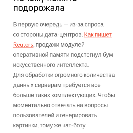
подорожала
В первую очередь —
из-за
спроса
со стороны
дата-центров.
Как пишет
Reuters
, продажи модулей
оперативной памяти подстегнул бум
искусственного интеллекта.
Для обработки огромного количества
данных серверам требуется все
больше таких комплектующих. Чтобы
моментально отвечать на вопросы
пользователей и генерировать
картинки,
тому же
чат-боту