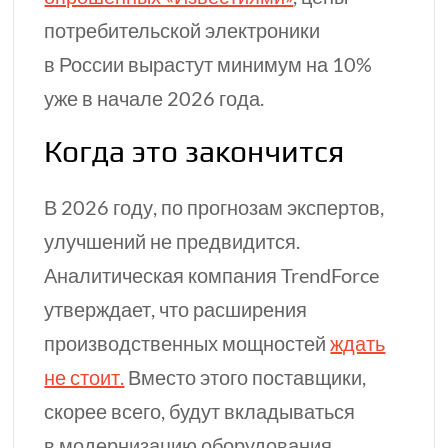
потребительской электроники
в России вырастут минимум на 10%
уже в начале 2026 года.
Когда это закончится
В 2026 году, по прогнозам экспертов,
улучшений не предвидится.
Аналитическая компания TrendForce
утверждает, что расширения
производственных мощностей
ждать
не стоит.
Вместо этого поставщики,
скорее всего, будут вкладываться
в модернизацию оборудования