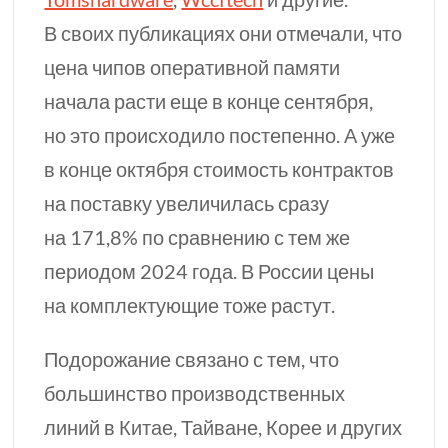
В своих публикациях они отмечали, что
цена чипов оперативной памяти
начала расти еще в конце сентября,
но это происходило постепенно. А уже
в конце октября стоимость контрактов
на поставку увеличилась сразу
на 171,8%
по сравнению с
тем же
периодом 2024 года. В России цены
на комплектующие тоже растут.
Подорожание связано с тем, что
большинство производственных
линий в Китае, Тайване, Корее и других