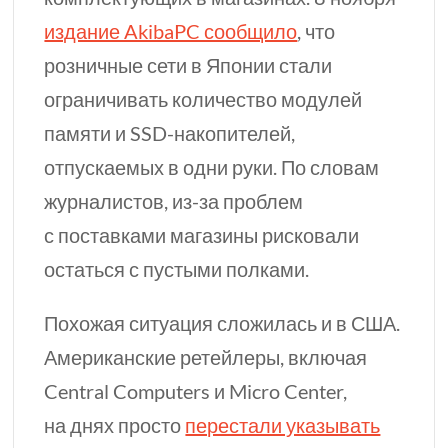
издание AkibaPC сообщило
, что
розничные сети в Японии стали
ограничивать количество модулей
памяти и
SSD-накопителей,
отпускаемых в одни руки. По словам
журналистов,
из-за
проблем
с поставками магазины рисковали
остаться с пустыми полками.
Похожая ситуация сложилась и в США.
Американские ретейлеры, включая
Central Computers и Micro Center,
на днях просто
перестали указывать