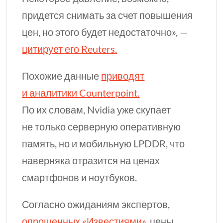
придется снимать за счет повышения
цен, но этого будет недостаточно», —
цитирует его Reuters.
Похожие данные
приводят
и аналитики Counterpoint.
По их словам, Nvidia уже скупает
не только серверную оперативную
память, но и мобильную LPDDR, что
наверняка отразится на ценах
смартфонов и ноутбуков.
Согласно ожиданиям экспертов,
опрошенных «Известиями»
, цены