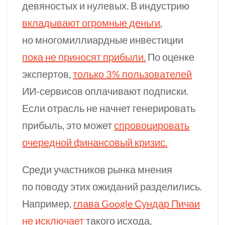
девяностых и нулевых. В индустрию
вкладывают огромные деньги
,
но многомиллиардные инвестиции
пока не приносят прибыли.
По оценке
экспертов,
только 3% пользователей
ИИ-сервисов
оплачивают подписки.
Если отрасль не начнет генерировать
прибыль, это может
спровоцировать
очередной финансовый кризис.
Среди участников рынка мнения
по поводу этих ожиданий разделились.
Например,
глава Google Сундар Пичаи
не исключает
такого исхода,