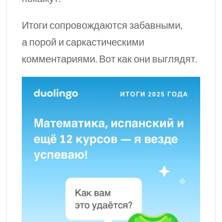
Итоги сопровождаются забавными,
а порой и саркастическими
комментариями. Вот как они выглядят.