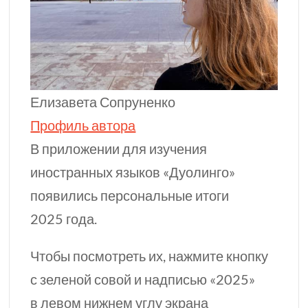
Елизавета Сопруненко
Профиль автора
В приложении для изучения
иностранных языков «Дуолинго»
появились персональные итоги
2025 года.
Чтобы посмотреть их, нажмите кнопку
с зеленой совой и надписью «2025»
в левом нижнем углу экрана