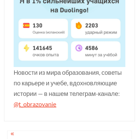
Новости из мира образования, советы
по карьере и учебе, вдохновляющие
истории — в нашем телеграм-канале:
@t_obrazovanie
Навигация