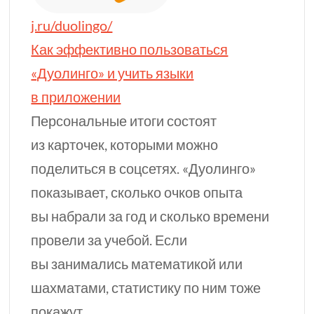
j.ru/duolingo/
Как эффективно пользоваться
«Дуолинго» и учить языки
в приложении
Персональные итоги состоят
из карточек, которыми можно
поделиться в соцсетях. «Дуолинго»
показывает, сколько очков опыта
вы набрали за год и сколько времени
провели за учебой. Если
вы занимались математикой или
шахматами, статистику по ним тоже
покажут.