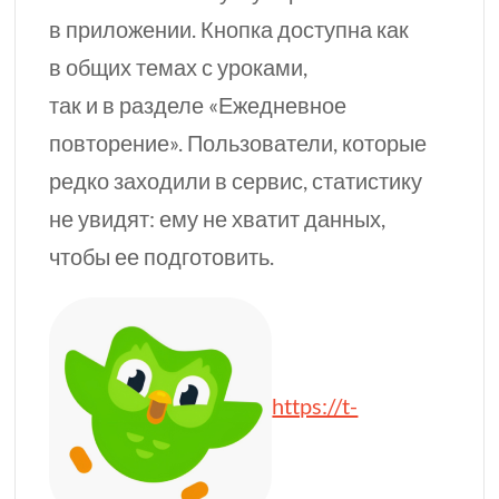
в приложении. Кнопка доступна как
в общих темах с уроками,
так и в разделе «Ежедневное
повторение». Пользователи, которые
редко заходили в сервис, статистику
не увидят: ему не хватит данных,
чтобы ее подготовить.
https://t-