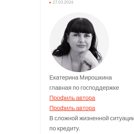
27.03.2026
Екатерина Мирошкина
главная по господдержке
Профиль автора
Профиль автора
В сложной жизненной ситуации
по кредиту.