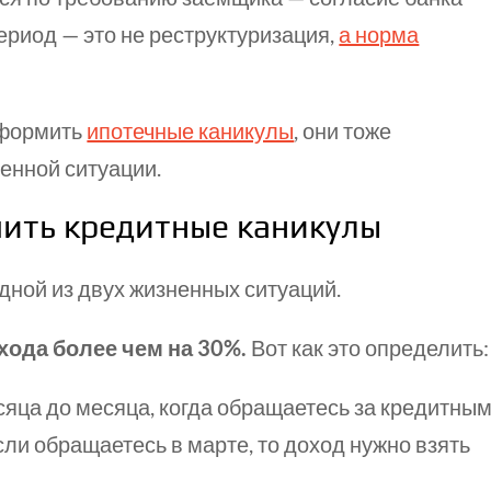
ериод — это не реструктуризация,
а норма
 оформить
ипотечные каникулы
, они тоже
енной ситуации.
ить кредитные каникулы
дной из двух жизненных ситуаций.
хода более чем на 30%.
Вот как это определить:
сяца до месяца, когда обращаетесь за кредитны
ли обращаетесь в марте, то доход нужно взять