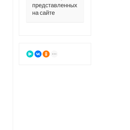
представленных
на сайте