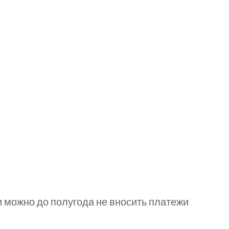
 можно до полугода не вносить платежи