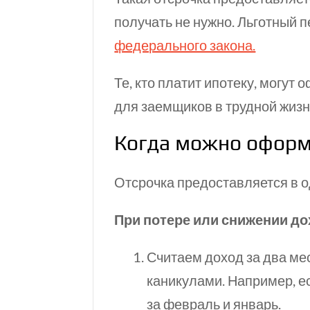
получать не нужно. Льготный п
федерального закона.
Те, кто платит ипотеку, могут
для заемщиков в трудной жизн
Когда можно оформ
Отсрочка предоставляется в о
При потере или снижении до
Считаем доход за два ме
каникулами. Например, ес
за февраль и январь.