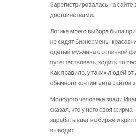
Зарегистрировалась на сайте 
достоинствами.
Логика моего выбора была при
не сидят бизнесмены-красавчи
одетый мужчина с отличной фи
путешествовать, ходить по рест
Как правило, у таких людей от 
обычного контингента сайтов 
Молодого человека звали Иван
сказал, что у него своя фирма
зарабатывает на бирже и крипт
выводит.