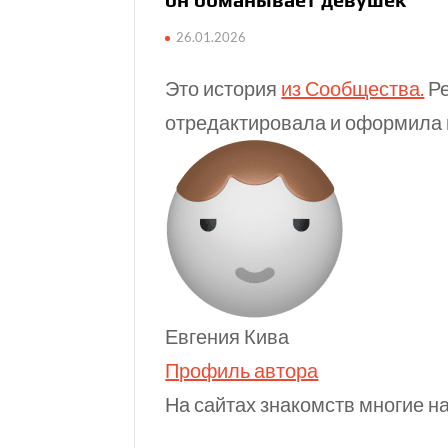
26.01.2026
Это история
из Сообщества.
Ре
отредактировала и оформила
Евгения Кива
Профиль автора
На сайтах знакомств многие н