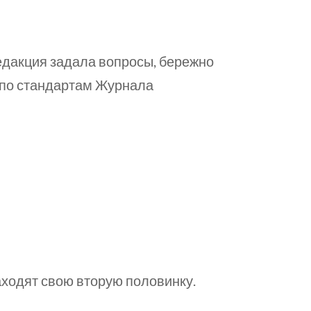
дакция задала вопросы, бережно
 по стандартам Журнала
аходят свою вторую половинку.