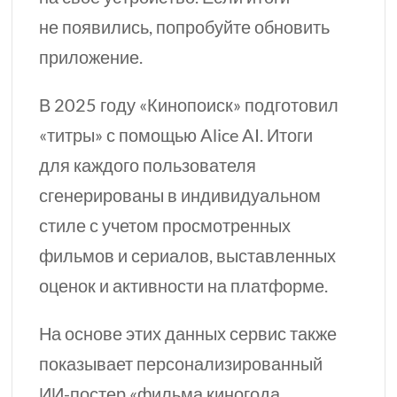
не появились, попробуйте обновить
приложение.
В 2025 году «Кинопоиск» подготовил
«титры» с помощью Alice AI. Итоги
для каждого пользователя
сгенерированы в индивидуальном
стиле с учетом просмотренных
фильмов и сериалов, выставленных
оценок и активности на платформе.
На основе этих данных сервис также
показывает персонализированный
ИИ-постер
«фильма киногода