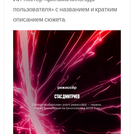
пользователя» с названием и кратким
описанием сюжета.