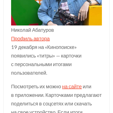
Николай Абатуров
Профиль автора
19 декабря на «Кинопоиске»
появились «титры» — карточки
с персональными итогами
пользователей.
Посмотреть их можно
на сайте
или
в приложении. Карточками предлагают
поделиться в соцсетях или скачать
на свое устройство. Если итоги