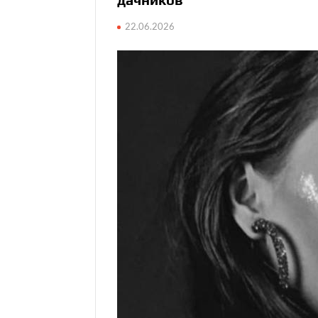
22.06.2026