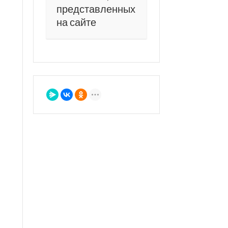
представленных
на сайте