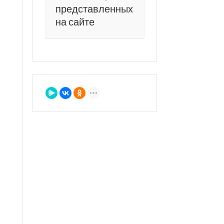
представленных
на сайте