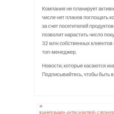
Компания не планирует активн
числе нет планов поглощать к
за счет посетителей продуктов
позволит нарастить число пок
32 млн
собственных клиентов и
топ-менеджер.
Новости, которые касаются ин
Подписывайтесь, чтобы быть в
Навигация
В ЦИФРЕ ВЫШЛА «БИТВА ЗА БИТВОЙ» С ЛЕОНАР