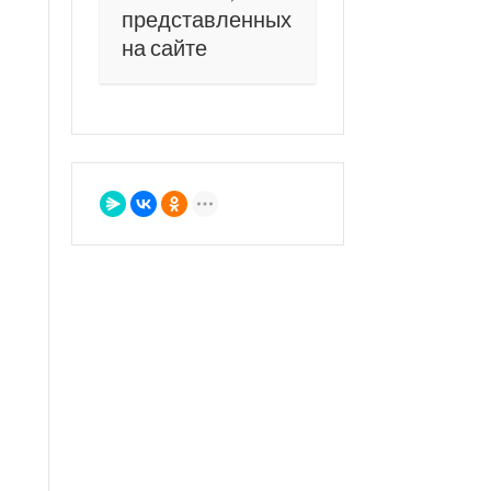
представленных
на сайте