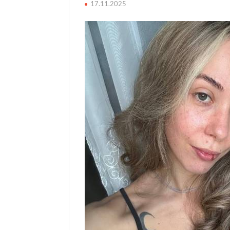
17.11.2025