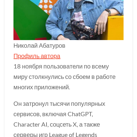
Николай Абатуров
Профиль автора
18 ноября пользователи по всему
миру столкнулись со сбоем в работе
многих приложений.
Он затронул тысячи популярных
сервисов, включая ChatGPT,
Character AI, соцсеть X, а также
серверы игр League of Legends