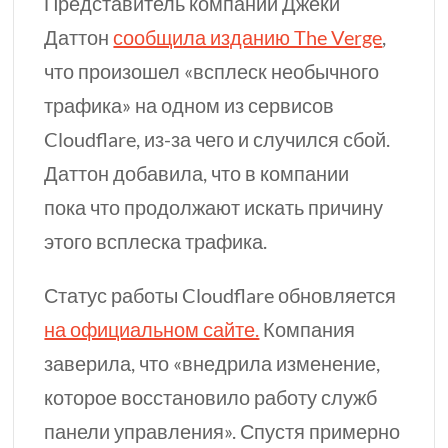
Представитель компании Джеки
Даттон
сообщила изданию The Verge
,
что произошел «всплеск необычного
трафика» на одном из сервисов
Cloudflare,
из-за
чего и случился сбой.
Даттон добавила, что в компании
пока что продолжают искать причину
этого всплеска трафика.
Статус работы Cloudflare обновляется
на официальном сайте.
Компания
заверила, что «внедрила изменение,
которое восстановило работу служб
панели управления». Спустя примерно