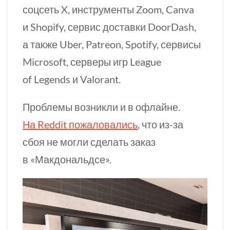
соцсеть X, инструменты Zoom, Canva
и Shopify, сервис доставки DoorDash,
а также Uber, Patreon, Spotify, сервисы
Microsoft, серверы игр League
of Legends и Valorant.
Проблемы возникли и в офлайне.
На Reddit пожаловались
, что
из-за
сбоя не могли сделать заказ
в «Макдональдсе».