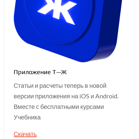
Приложение Т—Ж
Статьи и расчеты теперь в новой
версии приложения на iOS и Android.
Вместе с бесплатными курсами
Учебника
Скачать