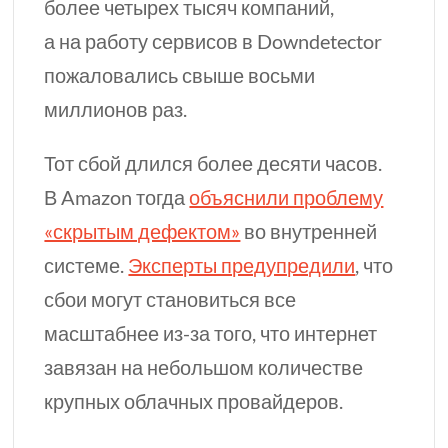
более четырех тысяч компаний,
а на работу сервисов в Downdetector
пожаловались свыше восьми
миллионов раз.
Тот сбой длился более десяти часов.
В Amazon тогда
объяснили проблему
«скрытым дефектом»
во внутренней
системе.
Эксперты предупредили
, что
сбои могут становиться все
масштабнее
из-за
того, что интернет
завязан на небольшом количестве
крупных облачных провайдеров.