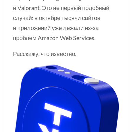
и Valorant. Это не первый подобный
случай: в октябре тысячи сайтов
и приложений уже лежали
из-за
проблем Amazon Web Services.
Расскажу, что известно.