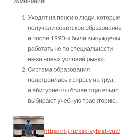
изменений:
Уходят на пенсию люди, которые
получали советское образование
и после
1990-х
были вынуждены
работать не по специальности
из-за
новых условий рынка.
Система образования
подстроилась к спросу на труд,
а абитуриенты более тщательно
выбирают учебную траекторию.
https://t-j.ru/kak-vybrat-vuz/