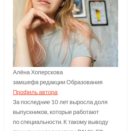
Алёна Хоперскова
замшефа редакции Образования
Профиль автора
За последние 10 лет выросла доля
выпускников, которые работают
по специальности. К такому выводу