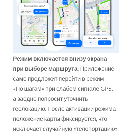
Режим включается внизу экрана
при выборе маршрута.
Приложение
само предложит перейти в режим
«По шагам» при слабом сигнале GPS,
а заодно попросит уточнить
геолокацию. После активации режима
положение карты фиксируется, что
исключает случайную «телепортацию»