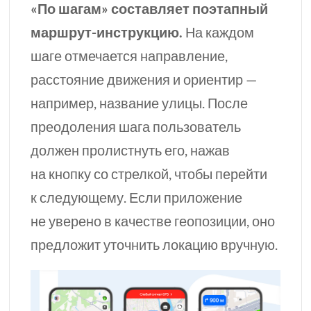
«По шагам» составляет поэтапный
маршрут-инструкцию.
На каждом
шаге отмечается направление,
расстояние движения и ориентир —
например, название улицы. После
преодоления шага пользователь
должен пролистнуть его, нажав
на кнопку со стрелкой, чтобы перейти
к следующему. Если приложение
не уверено в качестве геопозиции, оно
предложит уточнить локацию вручную.