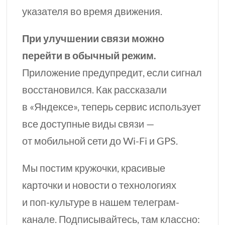
указателя во время движения.
При улучшении связи можно
перейти в обычный режим.
Приложение предупредит, если сигнал
восстановился. Как рассказали
в «Яндексе», теперь сервис использует
все доступные виды связи —
от мобильной сети
до Wi-Fi
и GPS.
Мы постим кружочки, красивые
карточки и новости о технологиях
и
поп-культуре
в нашем телеграм-
канале. Подписывайтесь, там классно: