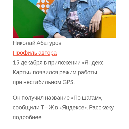
Николай Абатуров
Профиль автора
15 декабря в приложении «Яндекс
Карты» появился режим работы
при нестабильном GPS.
Он получил название «По шагам»,
сообщили
Т⁠—⁠Ж
в «Яндексе». Расскажу
подробнее.